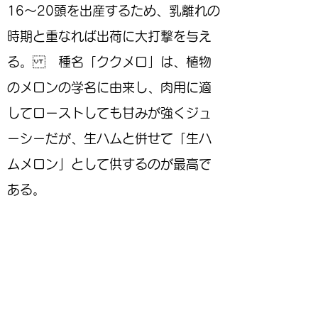
16～20頭を出産するため、乳離れの
時期と重なれば出荷に大打撃を与え
る。 種名「ククメロ」は、植物
のメロンの学名に由来し、肉用に適
してローストしても甘みが強くジュ
ーシーだが、生ハムと併せて「生ハ
ムメロン」として供するのが最高で
ある。